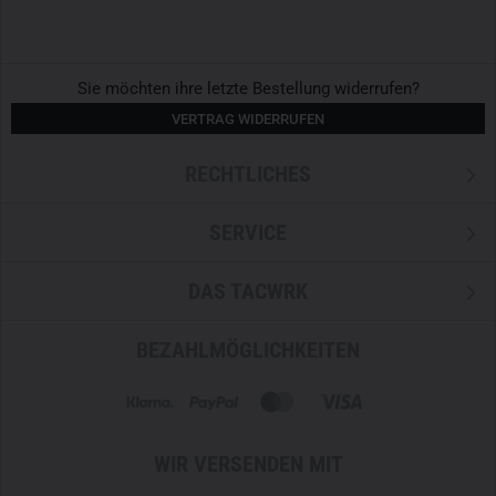
Sie möchten ihre letzte Bestellung widerrufen?
VERTRAG WIDERRUFEN
RECHTLICHES
SERVICE
DAS TACWRK
BEZAHLMÖGLICHKEITEN
WIR VERSENDEN MIT