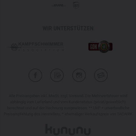
WIR UNTERSTÜTZEN
Alle Preisangaben inkl. MwSt. zzgl. Versand. Die Mehrwertsteuer wird
abhängig vom Lieferland und vom Kundenstatus (privat/gewerblich)
berechnet und auf der Rechnung ausgewiesen. ** UVP = unverbindliche
Preisempfehlung des Herstellers, * ehemaliger Verkaufspreis von TACWRK