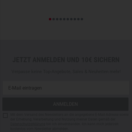
JETZT ANMELDEN UND 10€ SICHERN
Verpasse keine Top-Angebote, Sales & Neuheiten mehr!
Mit dem Versand des Newsletters an die angegebene E-Mail-Adresse sowie
der Erhebung, Verarbeitung und Nutzung meiner Daten gemäß der
Datenschutzerklärung
bin ich einverstanden. Ich kann mich jederzeit
kostenlos vom Newsletter abmelden.