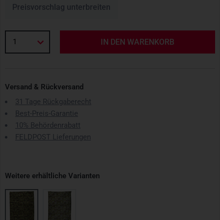
Preisvorschlag unterbreiten
1
IN DEN WARENKORB
Versand & Rückversand
31 Tage Rückgaberecht
Best-Preis-Garantie
10% Behördenrabatt
FELDPOST Lieferungen
Weitere erhältliche Varianten