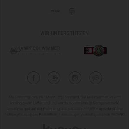
WIR UNTERSTÜTZEN
Alle Preisangaben inkl. MwSt. zzgl. Versand. Die Mehrwertsteuer wird
abhängig vom Lieferland und vom Kundenstatus (privat/gewerblich)
berechnet und auf der Rechnung ausgewiesen. ** UVP = unverbindliche
Preisempfehlung des Herstellers, * ehemaliger Verkaufspreis von TACWRK