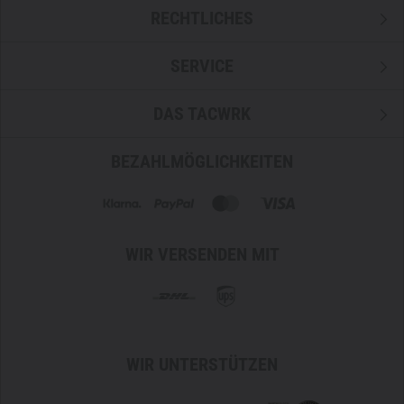
RECHTLICHES
SERVICE
DAS TACWRK
BEZAHLMÖGLICHKEITEN
WIR VERSENDEN MIT
WIR UNTERSTÜTZEN