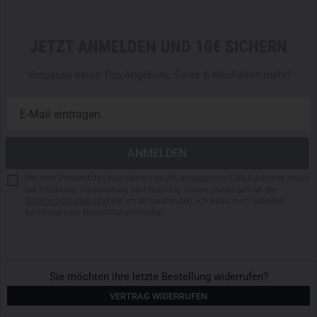
JETZT ANMELDEN UND 10€ SICHERN
Verpasse keine Top-Angebote, Sales & Neuheiten mehr!
Mit dem Versand des Newsletters an die angegebene E-Mail-Adresse sowie
der Erhebung, Verarbeitung und Nutzung meiner Daten gemäß der
Datenschutzerklärung
bin ich einverstanden. Ich kann mich jederzeit
kostenlos vom Newsletter abmelden.
Sie möchten ihre letzte Bestellung widerrufen?
VERTRAG WIDERRUFEN