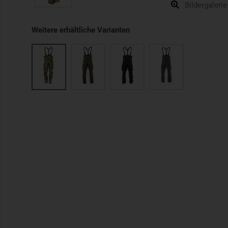
Bildergalerie
Weitere erhältliche Varianten