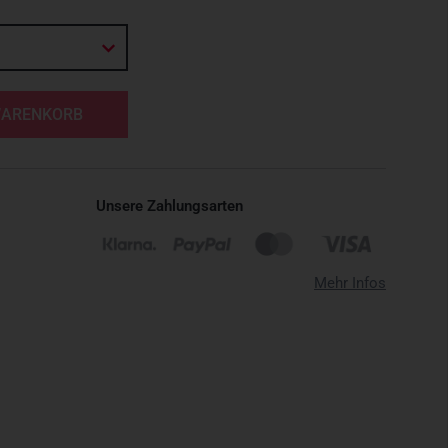
WARENKORB
Unsere Zahlungsarten
Mehr Infos