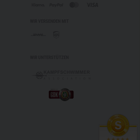
WIR VERSENDEN MIT
WIR UNTERSTÜTZEN