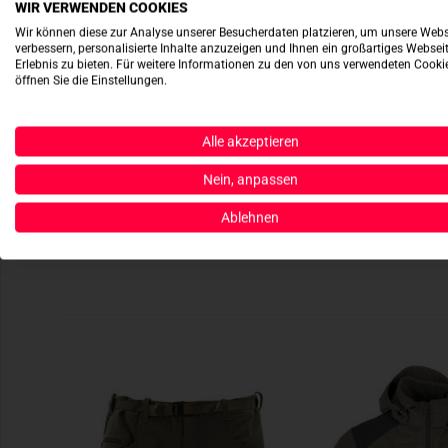
WIR VERWENDEN COOKIES
Wir können diese zur Analyse unserer Besucherdaten platzieren, um unsere Webs
verbessern, personalisierte Inhalte anzuzeigen und Ihnen ein großartiges Websei
Erlebnis zu bieten. Für weitere Informationen zu den von uns verwendeten Cooki
öffnen Sie die Einstellungen.
Alle akzeptieren
Nein, anpassen
Ablehnen