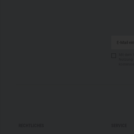
Mit dem 
Nutzung 
kostenlo
RECHTLICHES
SERVICE