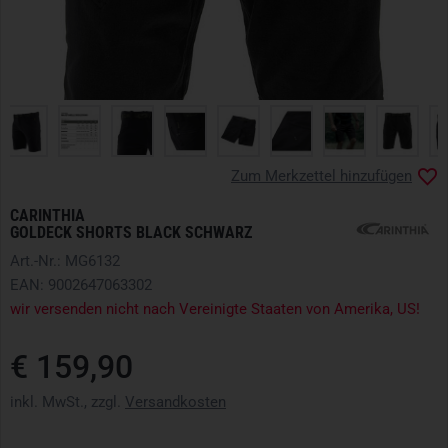
Zum Merkzettel hinzufügen
CARINTHIA
GOLDECK SHORTS BLACK SCHWARZ
Art.-Nr.: MG6132
EAN: 9002647063302
wir versenden nicht nach Vereinigte Staaten von Amerika, US!
€ 159,90
inkl. MwSt., zzgl.
Versandkosten