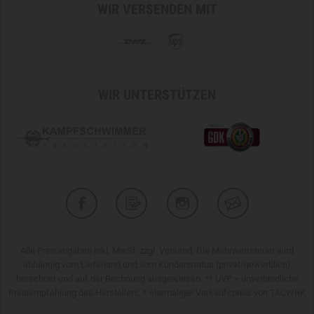
WIR VERSENDEN MIT
WIR UNTERSTÜTZEN
Alle Preisangaben inkl. MwSt. zzgl. Versand. Die Mehrwertsteuer wird
abhängig vom Lieferland und vom Kundenstatus (privat/gewerblich)
berechnet und auf der Rechnung ausgewiesen. ** UVP = unverbindliche
Preisempfehlung des Herstellers, * ehemaliger Verkaufspreis von TACWRK