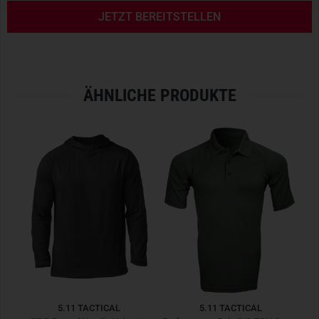
JETZT BEREITSTELLEN
ÄHNLICHE PRODUKTE
5.11 TACTICAL
5.11 TACTICAL