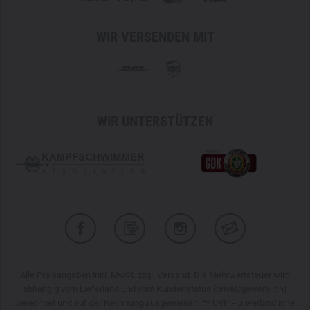
WIR VERSENDEN MIT
WIR UNTERSTÜTZEN
Alle Preisangaben inkl. MwSt. zzgl. Versand. Die Mehrwertsteuer wird
abhängig vom Lieferland und vom Kundenstatus (privat/gewerblich)
berechnet und auf der Rechnung ausgewiesen. ** UVP = unverbindliche