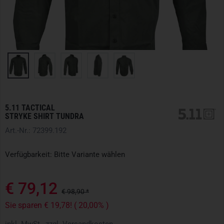
5.11 TACTICAL
STRYKE SHIRT TUNDRA
Art.-Nr.: 72399.192
Verfügbarkeit: Bitte Variante wählen
€ 79,12
€ 98,90 *
Sie sparen € 19,78! ( 20,00% )