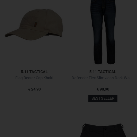
5.11 TACTICAL
5.11 TACTICAL
Flag Bearer Cap Khaki
Defender Flex Slim Jean Dark Wash Indigo
€ 24,90
€ 98,90
BESTSELLER