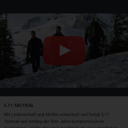
5.11 TACTICAL
Mit Leidenschaft und Akribie entwickelt und fertigt 5.11
Tactical seit Anfang der 90er Jahre kompromisslose