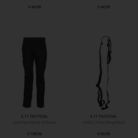
€ 64,90
€ 64,90
5.11 TACTICAL
5.11 TACTICAL
Icon Pant Black Schwarz
VTAC 2 Point Sling Black
€ 108,90
€ 69,90