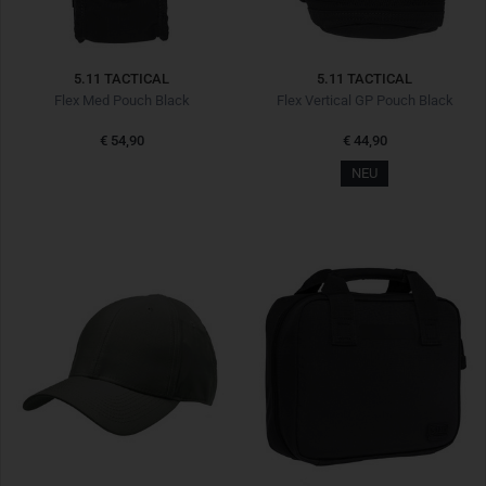
5.11 TACTICAL
5.11 TACTICAL
Flex Med Pouch Black
Flex Vertical GP Pouch Black
€ 54,90
€ 44,90
NEU