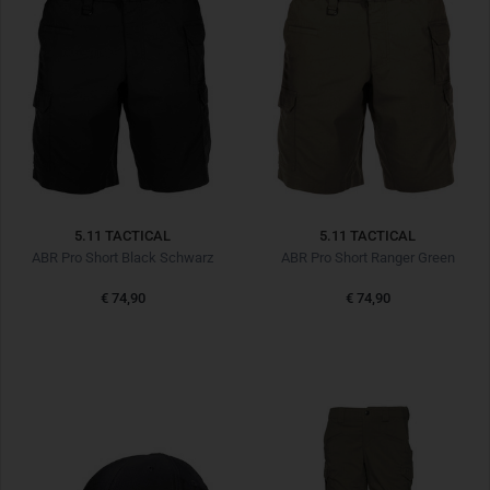
5.11 TACTICAL
5.11 TACTICAL
ABR Pro Short Black Schwarz
ABR Pro Short Ranger Green
€ 74,90
€ 74,90