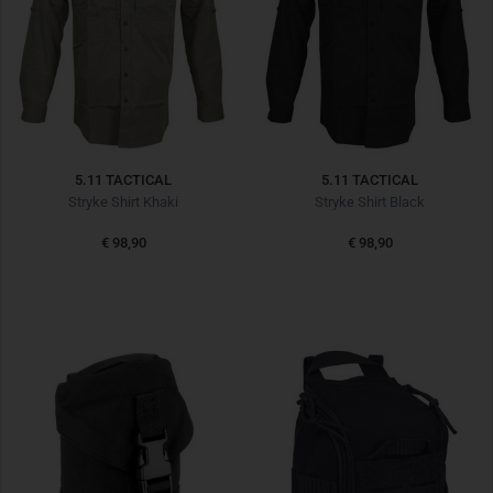
5.11 TACTICAL
5.11 TACTICAL
Stryke Shirt Khaki
Stryke Shirt Black
€ 98,90
€ 98,90