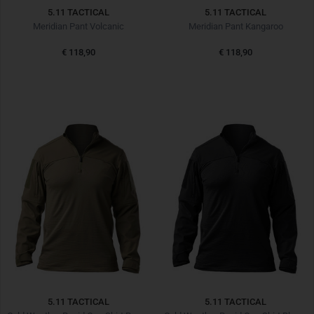
5.11 TACTICAL
5.11 TACTICAL
Meridian Pant Volcanic
Meridian Pant Kangaroo
€ 118,90
€ 118,90
5.11 TACTICAL
5.11 TACTICAL