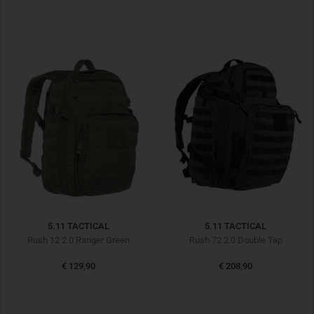
5.11 TACTICAL
5.11 TACTICAL
Rush 12 2.0 Ranger Green
Rush 72 2.0 Double Tap
€ 129,90
€ 208,90