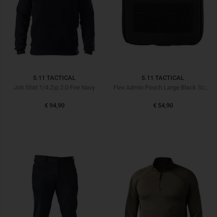
5.11 TACTICAL
5.11 TACTICAL
Job Shirt 1/4 Zip 2.0 Fire Navy
Flex Admin Pouch Large Black Schwarz
€ 94,90
€ 54,90