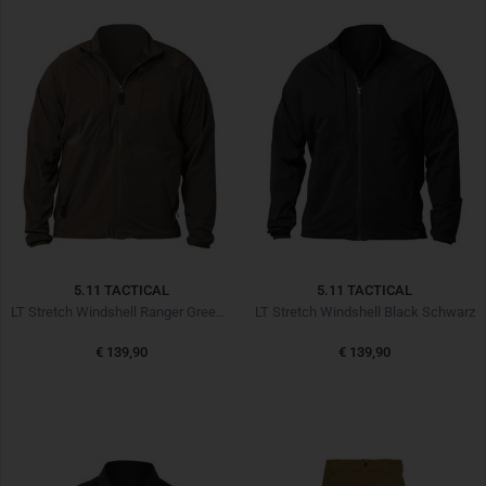
5.11 TACTICAL
5.11 TACTICAL
LT Stretch Windshell Ranger Green Oliv
LT Stretch Windshell Black Schwarz
€ 139,90
€ 139,90