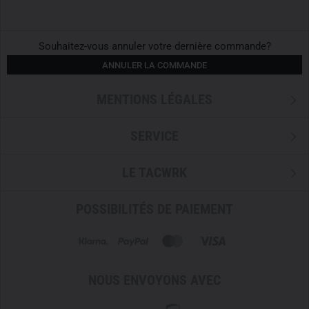
Souhaitez-vous annuler votre dernière commande?
ANNULER LA COMMANDE
MENTIONS LÉGALES
SERVICE
LE TACWRK
POSSIBILITÉS DE PAIEMENT
NOUS ENVOYONS AVEC