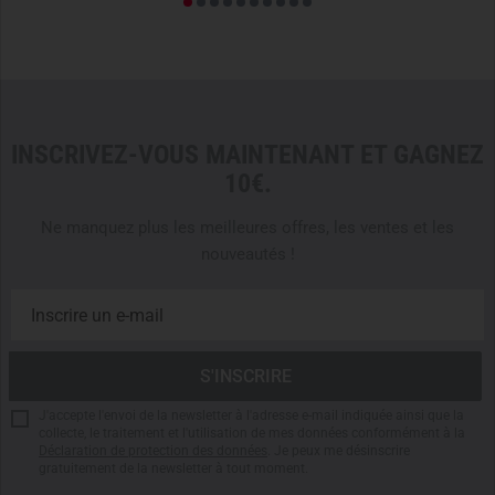
INSCRIVEZ-VOUS MAINTENANT ET GAGNEZ
10€.
Ne manquez plus les meilleures offres, les ventes et les
nouveautés !
J'accepte l'envoi de la newsletter à l'adresse e-mail indiquée ainsi que la
collecte, le traitement et l'utilisation de mes données conformément à la
Déclaration de protection des données
. Je peux me désinscrire
gratuitement de la newsletter à tout moment.