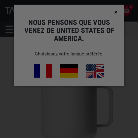
0
0
FR
COMPTE
NOUS PENSONS QUE VOUS
VENEZ DE UNITED STATES OF
AMERICA.
Choisissez votre langue préférée.