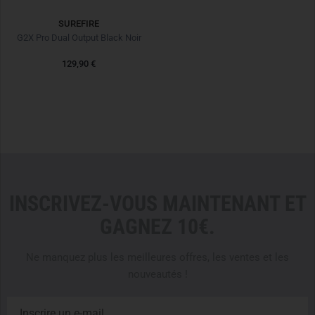
SUREFIRE
G2X Pro Dual Output Black Noir
129,90 €
INSCRIVEZ-VOUS MAINTENANT ET
GAGNEZ 10€.
Ne manquez plus les meilleures offres, les ventes et les
nouveautés !