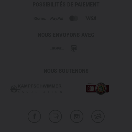
POSSIBILITÉS DE PAIEMENT
NOUS ENVOYONS AVEC
NOUS SOUTENONS