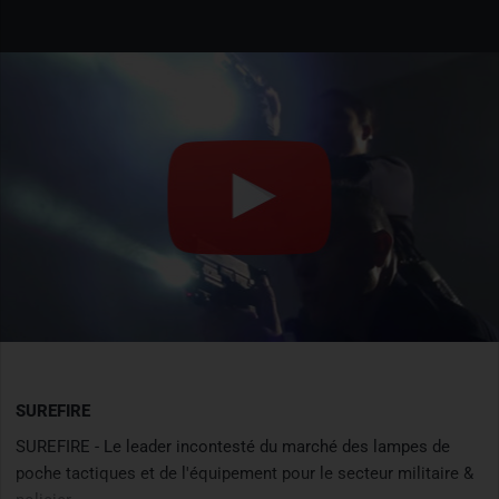
SUREFIRE
SUREFIRE - Le leader incontesté du marché des lampes de
poche tactiques et de l'équipement pour le secteur militaire &