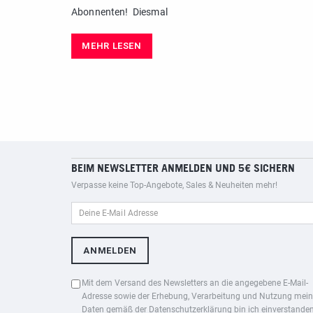
Abonnenten! Diesmal
MEHR LESEN
BEIM NEWSLETTER ANMELDEN UND 5€ SICHERN
Verpasse keine Top-Angebote, Sales & Neuheiten mehr!
Mit dem Versand des Newsletters an die angegebene E-Mail-
Adresse sowie der Erhebung, Verarbeitung und Nutzung mein
Daten gemäß der
Datenschutzerklärung
bin ich einverstanden