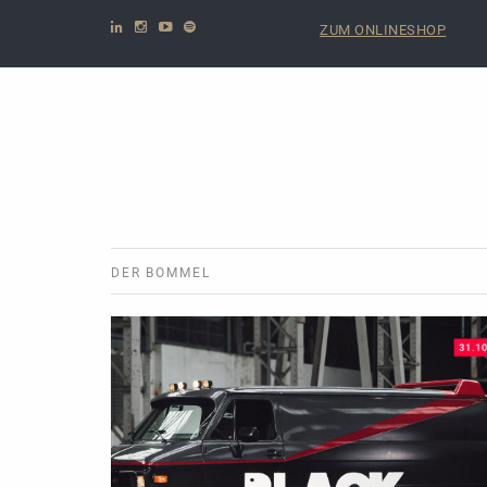
ZUM ONLINESHOP
DER BOMMEL