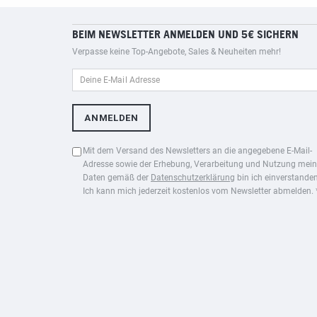
BEIM NEWSLETTER ANMELDEN UND 5€ SICHERN
Verpasse keine Top-Angebote, Sales & Neuheiten mehr!
Mit dem Versand des Newsletters an die angegebene E-Mail-
Adresse sowie der Erhebung, Verarbeitung und Nutzung mein
Daten gemäß der
Datenschutzerklärung
bin ich einverstanden
Ich kann mich jederzeit kostenlos vom Newsletter abmelden. 