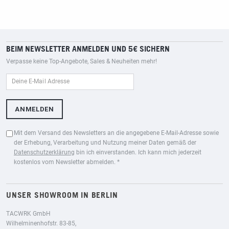
BEIM NEWSLETTER ANMELDEN UND 5€ SICHERN
Verpasse keine Top-Angebote, Sales & Neuheiten mehr!
Mit dem Versand des Newsletters an die angegebene E-Mail-Adresse sowie
der Erhebung, Verarbeitung und Nutzung meiner Daten gemäß der
Datenschutzerklärung
bin ich einverstanden. Ich kann mich jederzeit
kostenlos vom Newsletter abmelden. *
UNSER SHOWROOM IN BERLIN
TACWRK GmbH
Wilhelminenhofstr. 83-85,