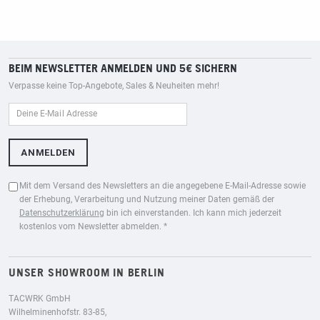
BEIM NEWSLETTER ANMELDEN UND 5€ SICHERN
Verpasse keine Top-Angebote, Sales & Neuheiten mehr!
Mit dem Versand des Newsletters an die angegebene E-Mail-Adresse sowie
der Erhebung, Verarbeitung und Nutzung meiner Daten gemäß der
Datenschutzerklärung
bin ich einverstanden. Ich kann mich jederzeit
kostenlos vom Newsletter abmelden. *
UNSER SHOWROOM IN BERLIN
TACWRK GmbH
Wilhelminenhofstr. 83-85,