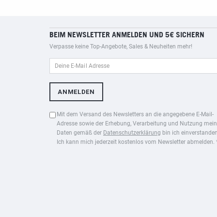
BEIM NEWSLETTER ANMELDEN UND 5€ SICHERN
Verpasse keine Top-Angebote, Sales & Neuheiten mehr!
Mit dem Versand des Newsletters an die angegebene E-Mail-
Adresse sowie der Erhebung, Verarbeitung und Nutzung mein
Daten gemäß der
Datenschutzerklärung
bin ich einverstanden
Ich kann mich jederzeit kostenlos vom Newsletter abmelden. 