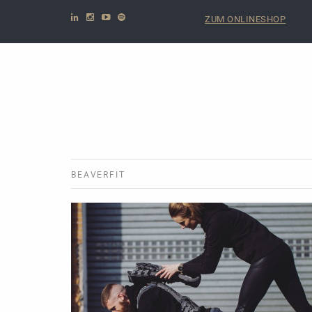
ZUM ONLINESHOP
BEAVERFIT