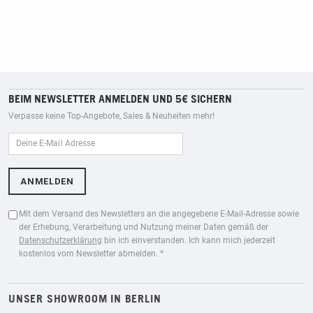
BEIM NEWSLETTER ANMELDEN UND 5€ SICHERN
Verpasse keine Top-Angebote, Sales & Neuheiten mehr!
Mit dem Versand des Newsletters an die angegebene E-Mail-Adresse sowie
der Erhebung, Verarbeitung und Nutzung meiner Daten gemäß der
Datenschutzerklärung
bin ich einverstanden. Ich kann mich jederzeit
kostenlos vom Newsletter abmelden. *
UNSER SHOWROOM IN BERLIN