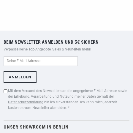
BEIM NEWSLETTER ANMELDEN UND 5€ SICHERN
Verpasse keine Top-Angebote, Sales & Neuheiten mehr!
Mit dem Versand des Newsletters an die angegebene E-Mail-Adresse sowie
der Erhebung, Verarbeitung und Nutzung meiner Daten gemäß der
Datenschutzerklärung
bin ich einverstanden. Ich kann mich jederzeit
kostenlos vom Newsletter abmelden. *
UNSER SHOWROOM IN BERLIN